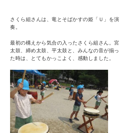
さくら組さんは、竜とそばかすの姫「Ｕ」を演
奏。
最初の構えから気合の入ったさくら組さん。宮
太鼓、締め太鼓、平太鼓と、みんなの音が揃っ
た時は、とてもかっこよく、感動しました。