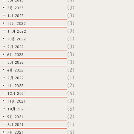
3月 2023
(3)
2月 2023
(3)
1月 2023
(3)
12月 2022
(9)
11月 2022
(1)
10月 2022
(3)
9月 2022
(3)
6月 2022
(3)
5月 2022
(2)
4月 2022
(1)
2月 2022
(2)
1月 2022
(6)
12月 2021
(9)
11月 2021
(5)
10月 2021
(2)
9月 2021
(1)
8月 2021
(6)
7月 2021