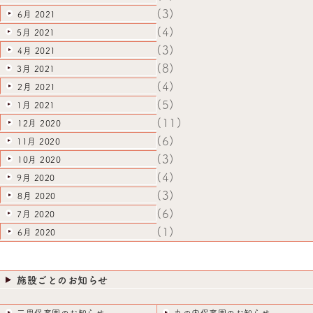
(3)
6月 2021
(4)
5月 2021
(3)
4月 2021
(8)
3月 2021
(4)
2月 2021
(5)
1月 2021
(11)
12月 2020
(6)
11月 2020
(3)
10月 2020
(4)
9月 2020
(3)
8月 2020
(6)
7月 2020
(1)
6月 2020
施設ごとのお知らせ