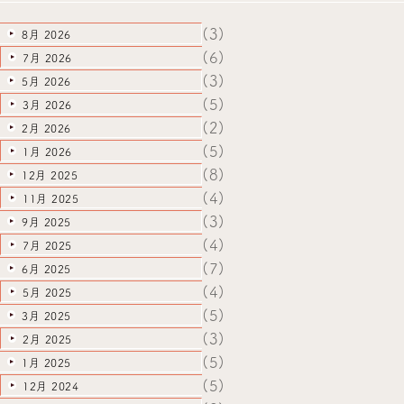
(3)
8月 2026
(6)
7月 2026
(3)
5月 2026
(5)
3月 2026
(2)
2月 2026
(5)
1月 2026
(8)
12月 2025
(4)
11月 2025
(3)
9月 2025
(4)
7月 2025
(7)
6月 2025
(4)
5月 2025
(5)
3月 2025
(3)
2月 2025
(5)
1月 2025
(5)
12月 2024