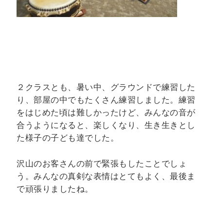
２クラスとも、暑い中、グラウンドで練習した
り、部屋の中でもたくさん練習しました。練習
をはじめた頃は難しかったけど、みんなの音が
合うようになると、楽しくなり、生き生きとし
た様子の子ども達でした。
沢山のお客さんの前で緊張もしたことでしょ
う。みんなの真剣な表情はとてもよく、最後ま
で頑張りましたね。