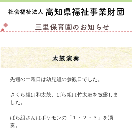
三里保育園のお知らせ
太鼓演奏
先週の土曜日は幼児組の参観日でした。
さくら組は和太鼓、ばら組は竹太鼓を披露しま
した。
ばら組さんはポケモンの「１・２・３」を演
奏。