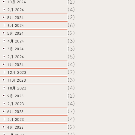
(2)
10月 2024
(4)
9月 2024
(2)
8月 2024
(6)
6月 2024
(2)
5月 2024
(3)
4月 2024
(3)
3月 2024
(5)
2月 2024
(4)
1月 2024
(7)
12月 2023
(3)
11月 2023
(4)
10月 2023
(2)
9月 2023
(4)
7月 2023
(7)
6月 2023
(4)
5月 2023
(2)
4月 2023
(4)