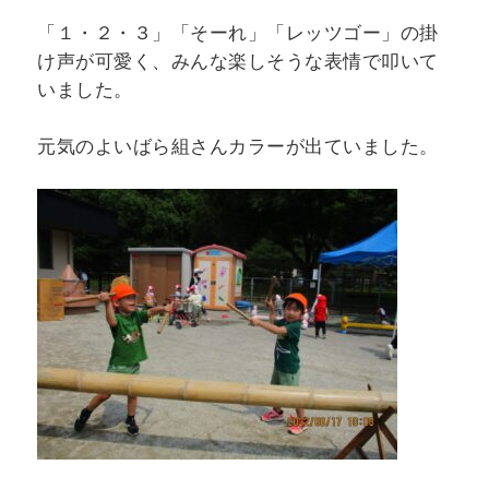
「１・２・３」「そーれ」「レッツゴー」の掛
け声が可愛く、みんな楽しそうな表情で叩いて
いました。
元気のよいばら組さんカラーが出ていました。