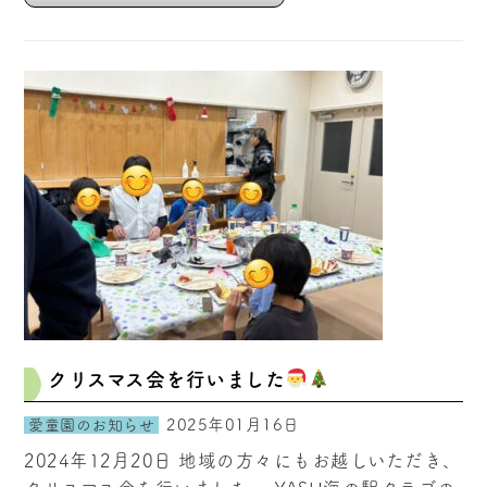
クリスマス会を行いました
2025年01月16日
愛童園のお知らせ
2024年12月20日 地域の方々にもお越しいただき、