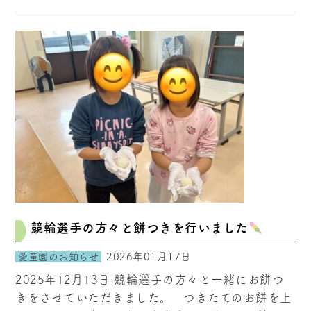
競輪選手の方々と餅つきを行いました
2026年01月17日
愛童園のお知らせ
2025年12月13日 競輪選手の方々と一緒にお餅つ
きをさせていただきました。 つきたてのお餅を上