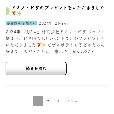
ドミノ・ピザのプレゼントをいただきました
2024年12月24日
愛童園のお知らせ
2024年12月14日 株式会社ドミノ・ピザ ジャパン
様より、ピザBENTO（ベントウ）のプレゼントを
いただきました
ピザもポテトも子どもたちの
好きなものだったため、喜んで完食&#x27…
続きを読む
1
2
3
次へ »