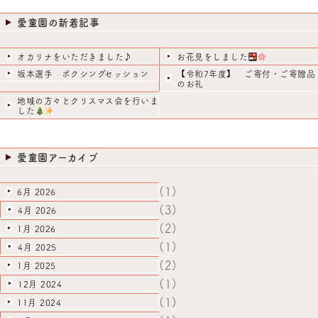
愛童園の新着記事
オカリナをいただきました♪
お花見をしました
坂本選手 ボクシングセッション
【令和7年度】 ご寄付・ご寄贈品
のお礼
地域の方々とクリスマス会を行いま
した
愛童園アーカイブ
(1)
6月 2026
(3)
4月 2026
(2)
1月 2026
(1)
4月 2025
(2)
1月 2025
(1)
12月 2024
(1)
11月 2024