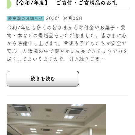
【令和7年度】 ご寄付・ご寄贈品のお礼
2026年04月06日
愛童園のお知らせ
令和7年度も多くの皆さまから寄付金やお菓子・果
物・本などの寄贈品をいただきました。皆さまに心
から感謝申し上げます。今後も子どもたちが安全で
安心した環境の中で健やかに成長できるよう全力を
尽くしてまいりますので、引き続きご支…
続きを読む