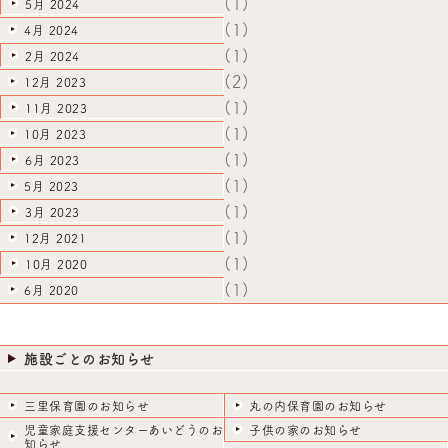
(1)
5月 2024
(1)
4月 2024
(1)
2月 2024
(2)
12月 2023
(1)
11月 2023
(1)
10月 2023
(1)
6月 2023
(1)
5月 2023
(1)
3月 2023
(1)
12月 2021
(1)
10月 2020
(1)
6月 2020
施設ごとのお知らせ
三里保育園のお知らせ
丸の内保育園のお知らせ
児童家庭支援センターあいどうのお
子供の家のお知らせ
知らせ