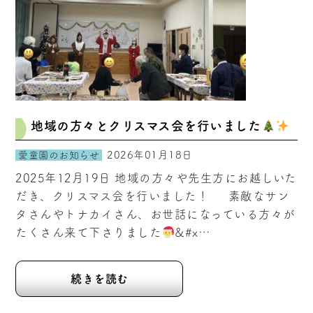
地域の方々とクリスマス会を行いました
2026年01月18日
愛童園のお知らせ
2025年12月19日 地域の方々や先生方にお越しいた
だき、クリスマス会を行いました！ 素敵なサン
タさんやトナカイさん、お世話になっている方々が
たくさん来て下さりました
&#x…
続きを読む