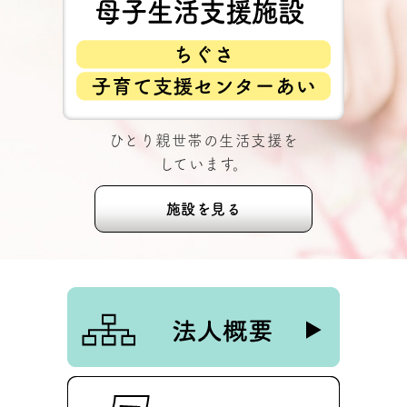
ひとり親世帯の生活支援を
しています。
施設を見る