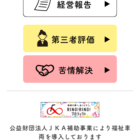
公益財団法人ＪＫＡ補助事業により福祉車
両を導入しております