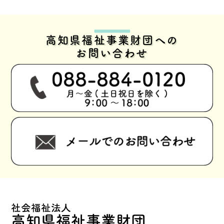
高知県福祉事業財団への
お問い合わせ