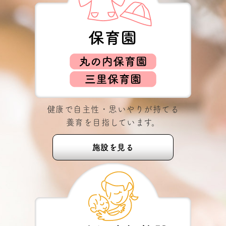
健康で自主性・思いやりが持てる
養育を目指しています。
施設を見る