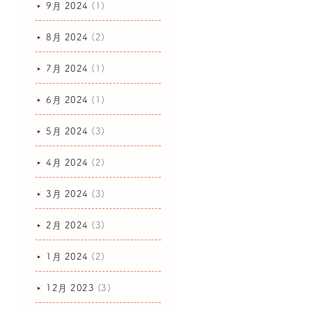
9月 2024
(1)
8月 2024
(2)
7月 2024
(1)
6月 2024
(1)
5月 2024
(3)
4月 2024
(2)
3月 2024
(3)
2月 2024
(3)
1月 2024
(2)
12月 2023
(3)