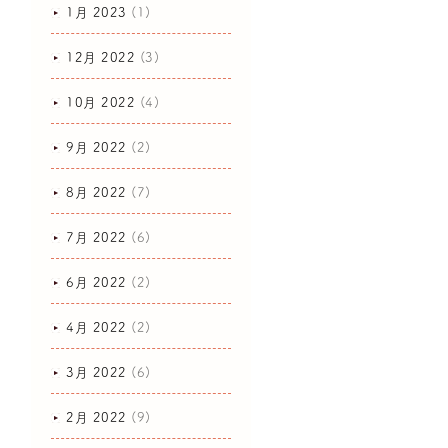
1月 2023
(1)
12月 2022
(3)
10月 2022
(4)
9月 2022
(2)
8月 2022
(7)
7月 2022
(6)
6月 2022
(2)
4月 2022
(2)
3月 2022
(6)
2月 2022
(9)