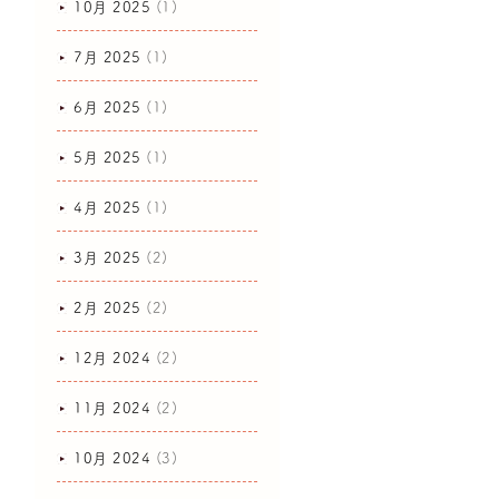
10月 2025
(1)
7月 2025
(1)
6月 2025
(1)
5月 2025
(1)
4月 2025
(1)
3月 2025
(2)
2月 2025
(2)
12月 2024
(2)
11月 2024
(2)
10月 2024
(3)