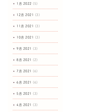
1月 2022
(5)
12月 2021
(3)
11月 2021
(3)
10月 2021
(3)
9月 2021
(3)
8月 2021
(2)
7月 2021
(6)
6月 2021
(6)
5月 2021
(3)
4月 2021
(3)