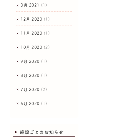
3月 2021
(1)
12月 2020
(1)
11月 2020
(1)
10月 2020
(2)
9月 2020
(1)
8月 2020
(1)
7月 2020
(2)
6月 2020
(1)
施設ごとのお知らせ