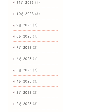
11月 2023
(1)
10月 2023
(3)
9月 2023
(3)
8月 2023
(1)
7月 2023
(2)
6月 2023
(1)
5月 2023
(3)
4月 2023
(3)
3月 2023
(3)
2月 2023
(3)