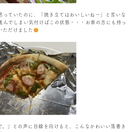
思っていたのに、「焼き立てはおいしいねー」と言いな
進んでしまい気付けばこの状態・・・お家の方にも持っ
いただけました
で。」との声に目線を向けると、こんなかわいい落書き