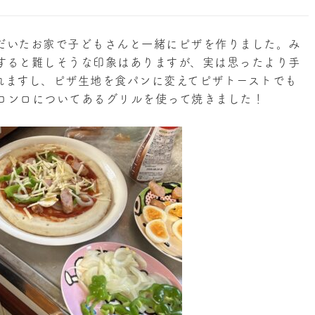
だいたお家で子どもさんと一緒にピザを作りました。み
すると難しそうな印象はありますが、実は思ったより手
れますし、ピザ生地を食パンに変えてピザトーストでも
コンロについてあるグリルを使って焼きました！