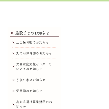
施設ごとのお知らせ
三里保育園のお知らせ
丸の内保育園のお知らせ
児童家庭支援センターあ
いどうのお知らせ
子供の家のお知らせ
愛童園のお知らせ
高知県福祉事業財団のお
知らせ