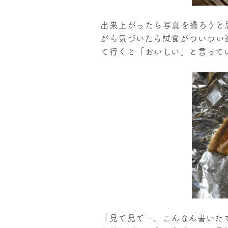
出来上がったら写真を撮ろうと
がら気づいたら試食がついつい
て行くと「おいしい」と言って
「見て見てー、こんなん書いた