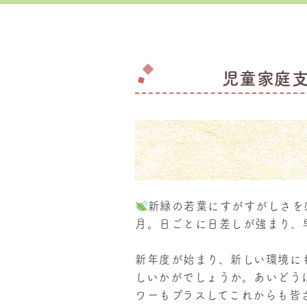
児童家庭
新緑の若葉にすがすがしさを
月。日ごとに日差しが強まり、
新年度が始まり、新しい環境に
しいかがでしょうか。あいどう
ワーもプラスしてこれからも皆