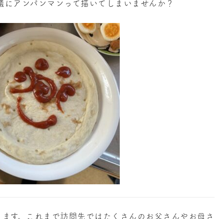
思議にアンパンマンって描いてしまいませんか？
ります。これまで訪問先ではたくさんのお父さんやお母さ