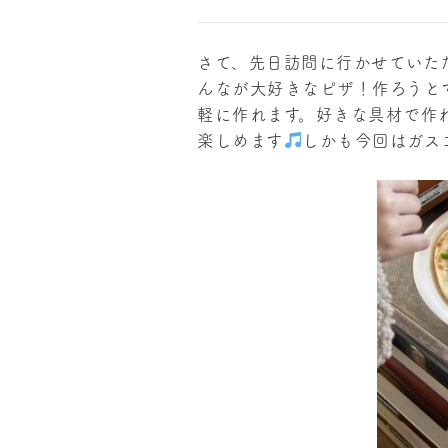
さて、先日訪問に行かせていた
んなが大好きなピザ！作ろうと
軽に作れます。好きな具材で作
楽しめます
しかも今回はガス