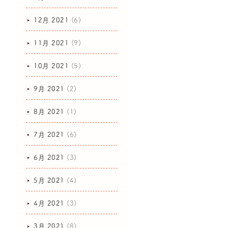
12月 2021
(6)
11月 2021
(9)
10月 2021
(5)
9月 2021
(2)
8月 2021
(1)
7月 2021
(6)
6月 2021
(3)
5月 2021
(4)
4月 2021
(3)
3月 2021
(8)