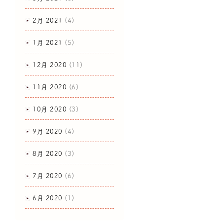
2月 2021
(4)
1月 2021
(5)
12月 2020
(11)
11月 2020
(6)
10月 2020
(3)
9月 2020
(4)
8月 2020
(3)
7月 2020
(6)
6月 2020
(1)