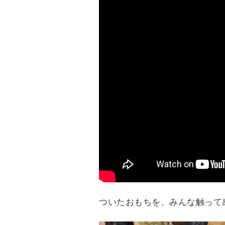
ついたおもちを、みんな触って