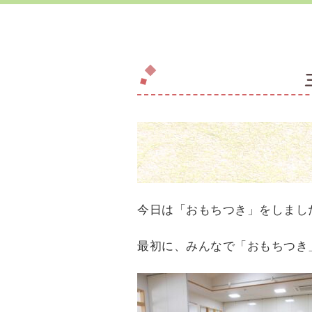
今日は「おもちつき」をしまし
最初に、みんなで「おもちつき