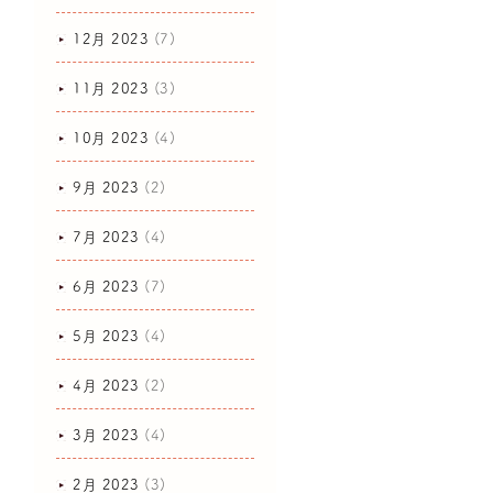
12月 2023
(7)
11月 2023
(3)
10月 2023
(4)
9月 2023
(2)
7月 2023
(4)
6月 2023
(7)
5月 2023
(4)
4月 2023
(2)
3月 2023
(4)
2月 2023
(3)