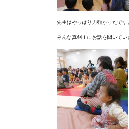
先生はやっぱり力強かったです
みんな真剣！にお話を聞いてい