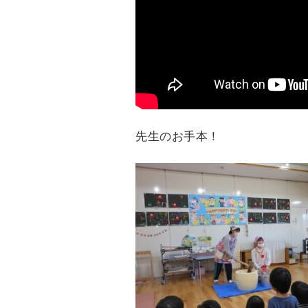
先生のお手本！