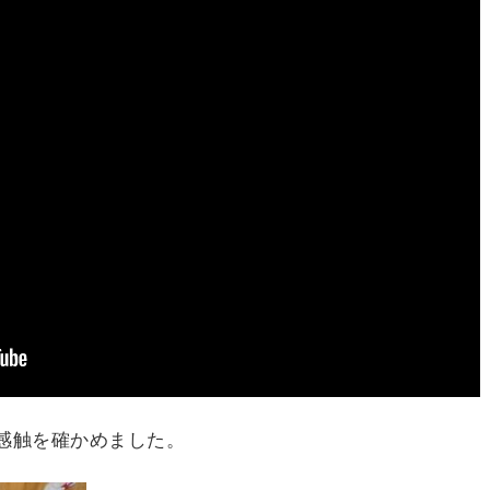
感触を確かめました。