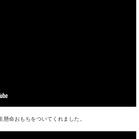
生懸命おもちをついてくれました。