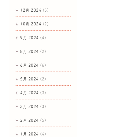
12月 2024
(5)
10月 2024
(2)
9月 2024
(4)
8月 2024
(2)
6月 2024
(6)
5月 2024
(2)
4月 2024
(3)
3月 2024
(3)
2月 2024
(5)
1月 2024
(4)