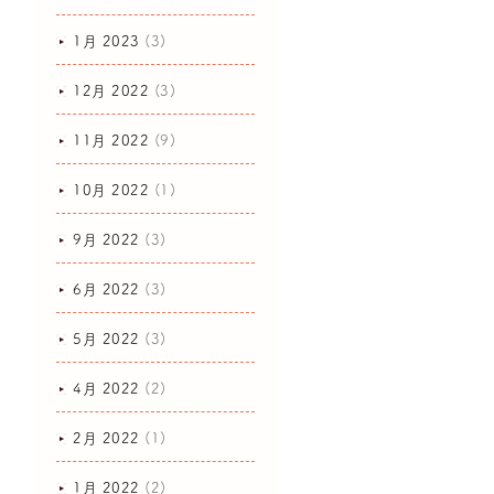
1月 2023
(3)
12月 2022
(3)
11月 2022
(9)
10月 2022
(1)
9月 2022
(3)
6月 2022
(3)
5月 2022
(3)
4月 2022
(2)
2月 2022
(1)
1月 2022
(2)