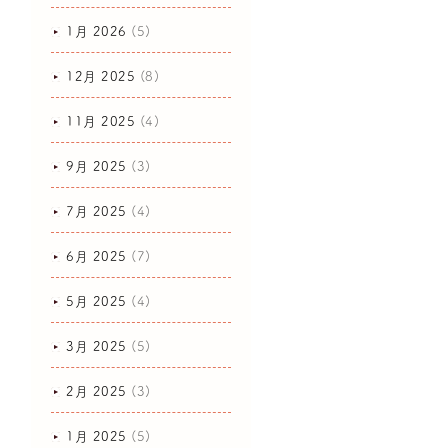
1月 2026
(5)
12月 2025
(8)
11月 2025
(4)
9月 2025
(3)
7月 2025
(4)
6月 2025
(7)
5月 2025
(4)
3月 2025
(5)
2月 2025
(3)
1月 2025
(5)