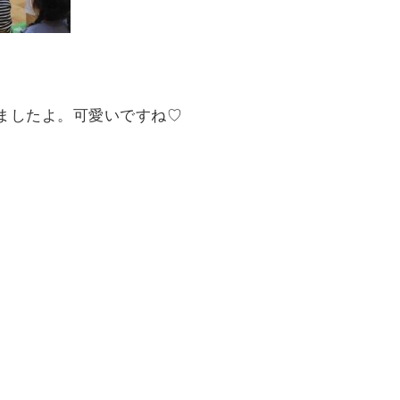
。
ましたよ。可愛いですね♡