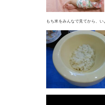
もち米をみんなで見てから、い