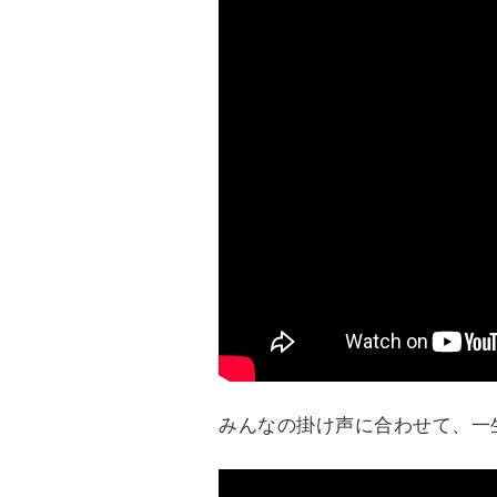
みんなの掛け声に合わせて、一