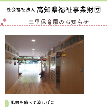
三里保育園のお知らせ
風鈴を飾って涼しげに