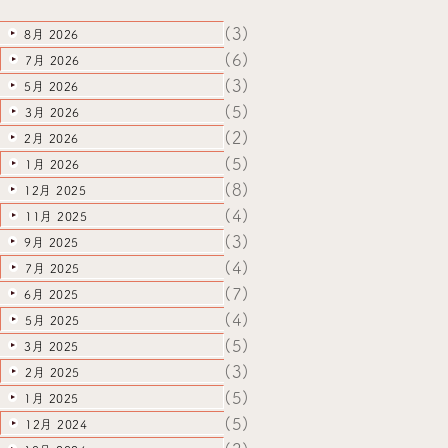
(3)
8月 2026
(6)
7月 2026
(3)
5月 2026
(5)
3月 2026
(2)
2月 2026
(5)
1月 2026
(8)
12月 2025
(4)
11月 2025
(3)
9月 2025
(4)
7月 2025
(7)
6月 2025
(4)
5月 2025
(5)
3月 2025
(3)
2月 2025
(5)
1月 2025
(5)
12月 2024