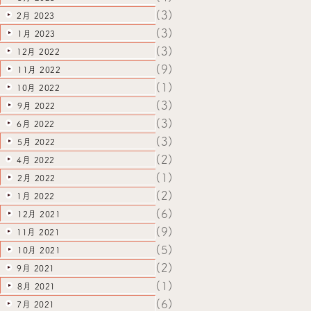
(3)
2月 2023
(3)
1月 2023
(3)
12月 2022
(9)
11月 2022
(1)
10月 2022
(3)
9月 2022
(3)
6月 2022
(3)
5月 2022
(2)
4月 2022
(1)
2月 2022
(2)
1月 2022
(6)
12月 2021
(9)
11月 2021
(5)
10月 2021
(2)
9月 2021
(1)
8月 2021
(6)
7月 2021