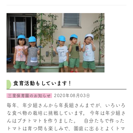
食育活動もしています！
2020年08月03日
三里保育園のお知らせ
毎年、年少組さんから年長組さんまでが、いろいろ
な食べ物の栽培に挑戦しています。 今年は年少組さ
んはプチトマトを作りました。 自分たちで作った
トマトは育つ間も楽しみで、園庭に出るとよくトマ