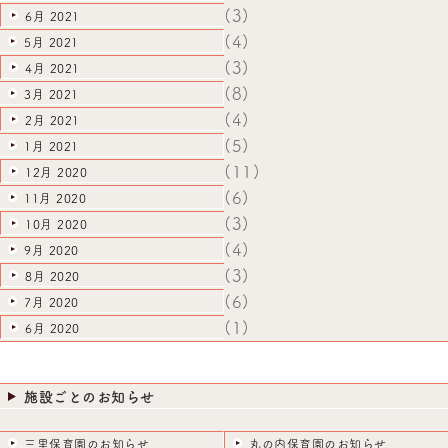
(3)
6月 2021
(4)
5月 2021
(3)
4月 2021
(8)
3月 2021
(4)
2月 2021
(5)
1月 2021
(11)
12月 2020
(6)
11月 2020
(3)
10月 2020
(4)
9月 2020
(3)
8月 2020
(6)
7月 2020
(1)
6月 2020
施設ごとのお知らせ
三里保育園のお知らせ
丸の内保育園のお知らせ