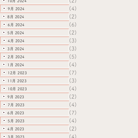
(2)
10月 2024
(4)
9月 2024
(2)
8月 2024
(6)
6月 2024
(2)
5月 2024
(3)
4月 2024
(3)
3月 2024
(5)
2月 2024
(4)
1月 2024
(7)
12月 2023
(3)
11月 2023
(4)
10月 2023
(2)
9月 2023
(4)
7月 2023
(7)
6月 2023
(4)
5月 2023
(2)
4月 2023
(4)
3月 2023