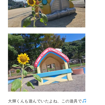
大輝くんも遊んでいたよね、この遊具で