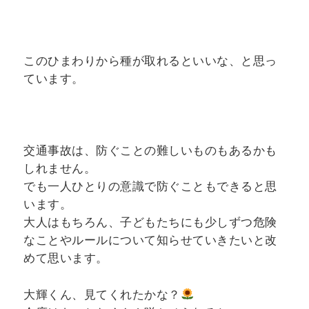
このひまわりから種が取れるといいな、と思っ
ています。
交通事故は、防ぐことの難しいものもあるかも
しれません。
でも一人ひとりの意識で防ぐこともできると思
います。
大人はもちろん、子どもたちにも少しずつ危険
なことやルールについて知らせていきたいと改
めて思います。
大輝くん、見てくれたかな？