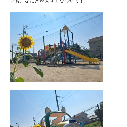
でも、なんとか大きくなったよ！