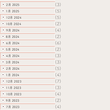
(3)
2月 2025
(5)
1月 2025
(5)
12月 2024
(2)
10月 2024
(4)
9月 2024
(2)
8月 2024
(6)
6月 2024
(2)
5月 2024
(3)
4月 2024
(3)
3月 2024
(5)
2月 2024
(4)
1月 2024
(7)
12月 2023
(3)
11月 2023
(4)
10月 2023
(2)
9月 2023
(4)
7月 2023