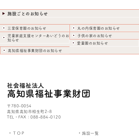
施設ごとのお知らせ
三里保育園のお知らせ
丸の内保育園のお知らせ
児童家庭支援センターあいどうのお
子供の家のお知らせ
知らせ
愛童園のお知らせ
高知県福祉事業財団のお知らせ
〒780-0054
高知県高知市相生町2-8
TEL・FAX：088-884-0120
ＴＯＰ
施設一覧