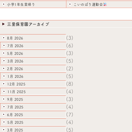
小学1年生里帰り
こいのぼり運動会
三里保育園アーカイブ
(3)
8月 2026
(6)
7月 2026
(3)
5月 2026
(5)
3月 2026
(2)
2月 2026
(5)
1月 2026
(8)
12月 2025
(4)
11月 2025
(3)
9月 2025
(4)
7月 2025
(7)
6月 2025
(4)
5月 2025
(5)
3月 2025