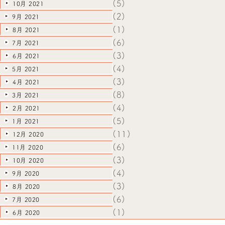
(5)
10月 2021
(2)
9月 2021
(1)
8月 2021
(6)
7月 2021
(3)
6月 2021
(4)
5月 2021
(3)
4月 2021
(8)
3月 2021
(4)
2月 2021
(5)
1月 2021
(11)
12月 2020
(6)
11月 2020
(3)
10月 2020
(4)
9月 2020
(3)
8月 2020
(6)
7月 2020
(1)
6月 2020