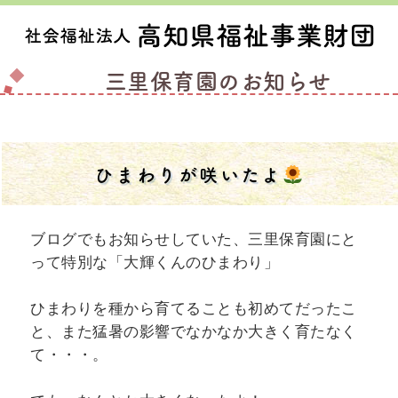
三里保育園のお知らせ
ひまわりが咲いたよ
ブログでもお知らせしていた、三里保育園にと
って特別な「大輝くんのひまわり」
ひまわりを種から育てることも初めてだったこ
と、また猛暑の影響でなかなか大きく育たなく
て・・・。