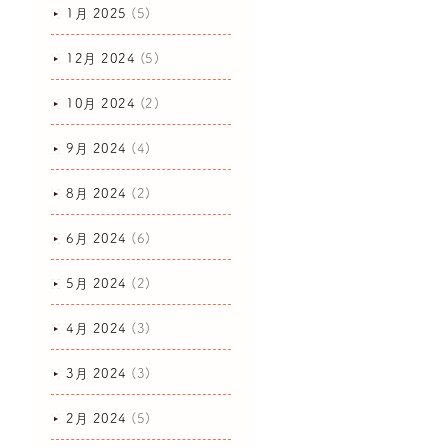
1月 2025
(5)
12月 2024
(5)
10月 2024
(2)
9月 2024
(4)
8月 2024
(2)
6月 2024
(6)
5月 2024
(2)
4月 2024
(3)
3月 2024
(3)
2月 2024
(5)