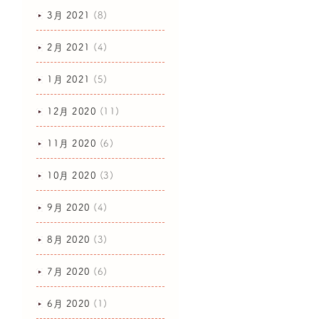
3月 2021
(8)
2月 2021
(4)
1月 2021
(5)
12月 2020
(11)
11月 2020
(6)
10月 2020
(3)
9月 2020
(4)
8月 2020
(3)
7月 2020
(6)
6月 2020
(1)