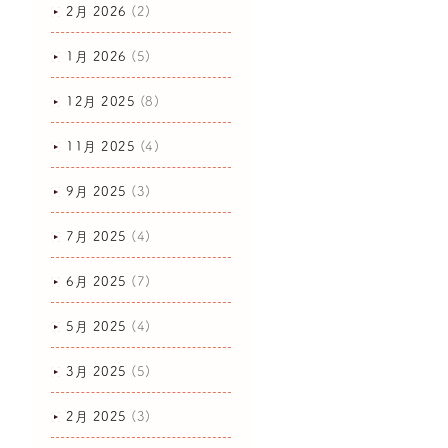
2月 2026
(2)
1月 2026
(5)
12月 2025
(8)
11月 2025
(4)
9月 2025
(3)
7月 2025
(4)
6月 2025
(7)
5月 2025
(4)
3月 2025
(5)
2月 2025
(3)