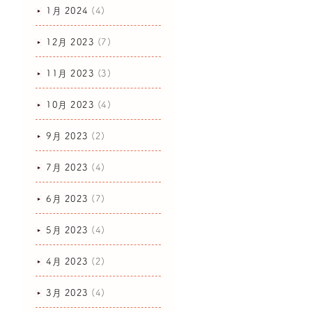
1月 2024
(4)
12月 2023
(7)
11月 2023
(3)
10月 2023
(4)
9月 2023
(2)
7月 2023
(4)
6月 2023
(7)
5月 2023
(4)
4月 2023
(2)
3月 2023
(4)