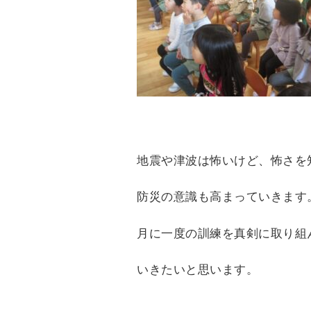
地震や津波は怖いけど、怖さを
防災の意識も高まっていきます
月に一度の訓練を真剣に取り組
いきたいと思います。