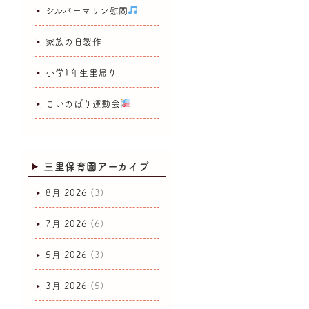
シルバーマリン慰問
家族の日製作
小学1年生里帰り
こいのぼり運動会
三里保育園アーカイブ
8月 2026
(3)
7月 2026
(6)
5月 2026
(3)
3月 2026
(5)