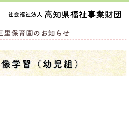
三里保育園のお知らせ
映像学習（幼児組）