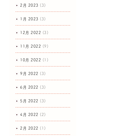
2月 2023
(3)
1月 2023
(3)
12月 2022
(3)
11月 2022
(9)
10月 2022
(1)
9月 2022
(3)
6月 2022
(3)
5月 2022
(3)
4月 2022
(2)
2月 2022
(1)