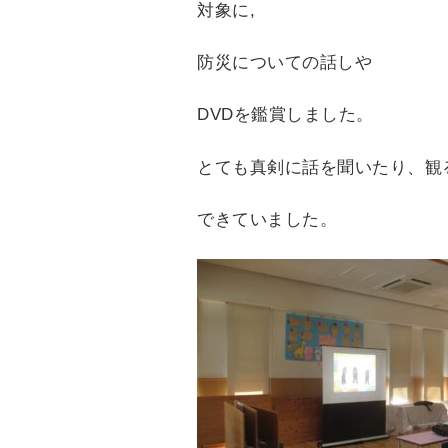
対象に,
防災についての話しや
DVDを鑑賞しました。
とても真剣に話を聞いたり、観
できていました。