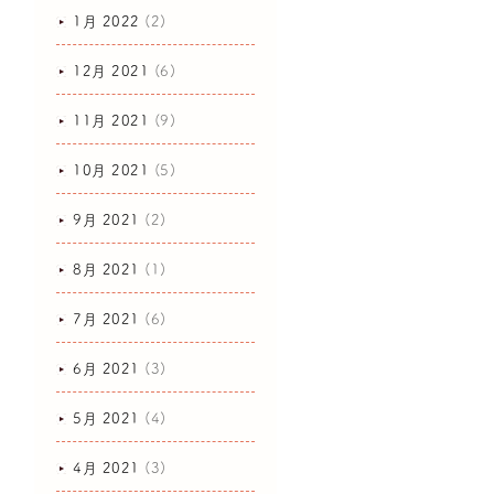
1月 2022
(2)
12月 2021
(6)
11月 2021
(9)
10月 2021
(5)
9月 2021
(2)
8月 2021
(1)
7月 2021
(6)
6月 2021
(3)
5月 2021
(4)
4月 2021
(3)