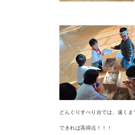
どんぐりすべり台では、遠くま
できれば高得点！！！