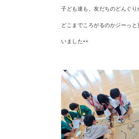
子ども達も、友だちのどんぐり
どこまでころがるのかジーっと
いました