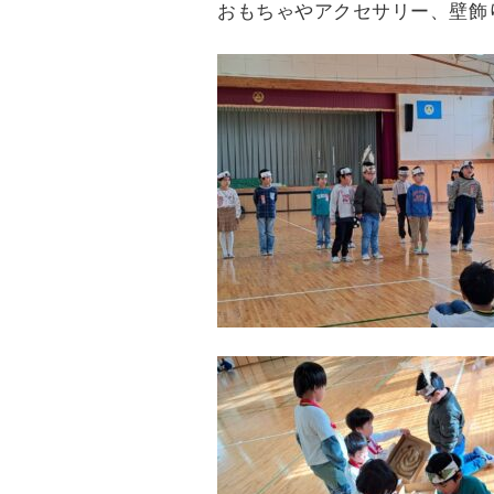
おもちゃやアクセサリー、壁飾