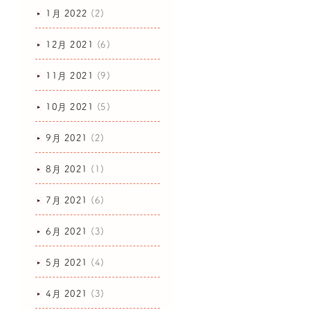
1月 2022
(2)
12月 2021
(6)
11月 2021
(9)
10月 2021
(5)
9月 2021
(2)
8月 2021
(1)
7月 2021
(6)
6月 2021
(3)
5月 2021
(4)
4月 2021
(3)