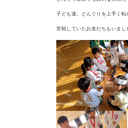
子ども達。どんぐりを上手く転
苦戦していたお友だちもいまし