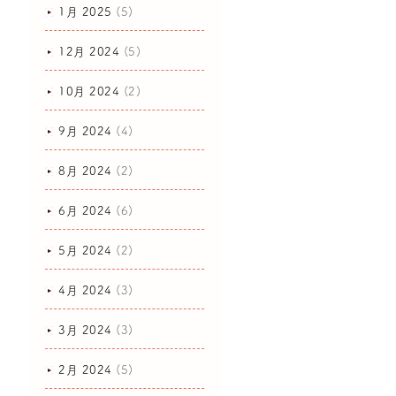
1月 2025
(5)
12月 2024
(5)
10月 2024
(2)
9月 2024
(4)
8月 2024
(2)
6月 2024
(6)
5月 2024
(2)
4月 2024
(3)
3月 2024
(3)
2月 2024
(5)