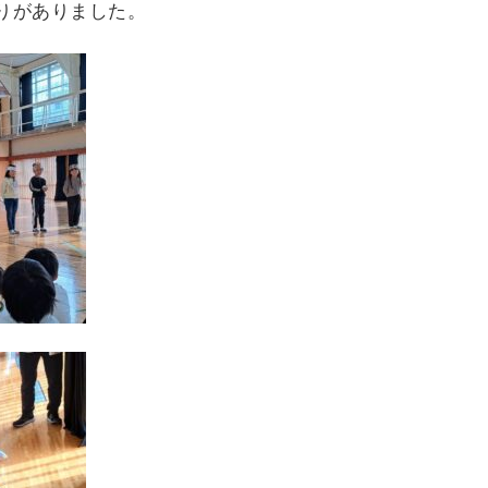
りがありました。