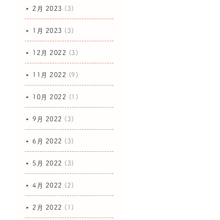
2月 2023
(3)
1月 2023
(3)
12月 2022
(3)
11月 2022
(9)
10月 2022
(1)
9月 2022
(3)
6月 2022
(3)
5月 2022
(3)
4月 2022
(2)
2月 2022
(1)