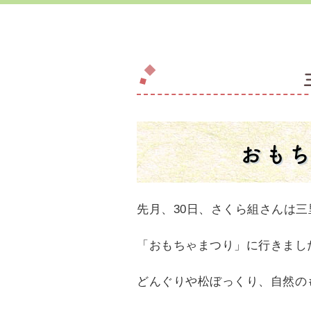
おも
先月、30日、さくら組さんは三
「おもちゃまつり」に行きまし
どんぐりや松ぼっくり、自然の