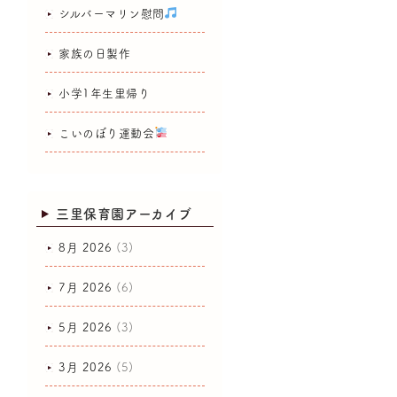
シルバーマリン慰問
家族の日製作
小学1年生里帰り
こいのぼり運動会
三里保育園アーカイブ
8月 2026
(3)
7月 2026
(6)
5月 2026
(3)
3月 2026
(5)