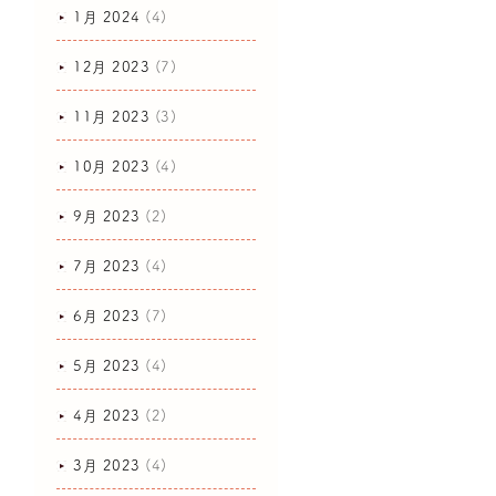
1月 2024
(4)
12月 2023
(7)
11月 2023
(3)
10月 2023
(4)
9月 2023
(2)
7月 2023
(4)
6月 2023
(7)
5月 2023
(4)
4月 2023
(2)
3月 2023
(4)