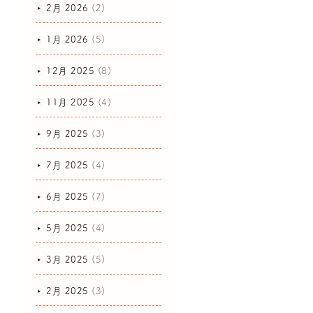
2月 2026
(2)
1月 2026
(5)
12月 2025
(8)
11月 2025
(4)
9月 2025
(3)
7月 2025
(4)
6月 2025
(7)
5月 2025
(4)
3月 2025
(5)
2月 2025
(3)