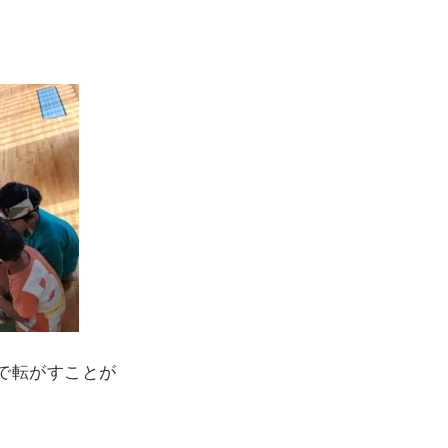
で転がすことが