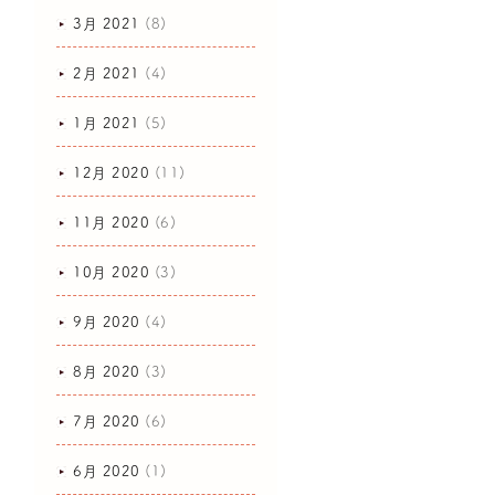
3月 2021
(8)
2月 2021
(4)
1月 2021
(5)
12月 2020
(11)
11月 2020
(6)
10月 2020
(3)
9月 2020
(4)
8月 2020
(3)
7月 2020
(6)
6月 2020
(1)