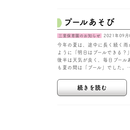
プールあそび
2021年09月
三里保育園のお知らせ
今年の夏は、途中に長く続く雨
ように「明日はプールできる？
後半は天気が良く、毎日プール
も夏の間は「プール」でした。
続きを読む