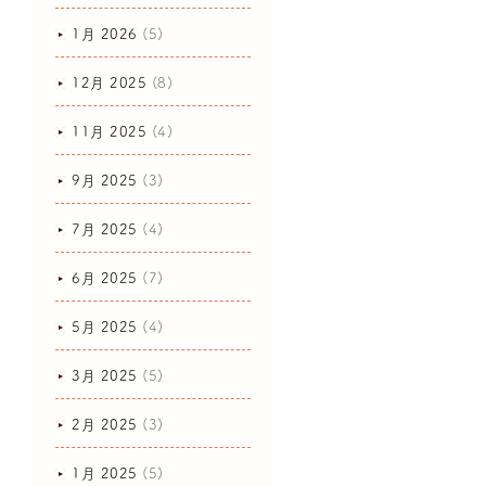
1月 2026
(5)
12月 2025
(8)
11月 2025
(4)
9月 2025
(3)
7月 2025
(4)
6月 2025
(7)
5月 2025
(4)
3月 2025
(5)
2月 2025
(3)
1月 2025
(5)