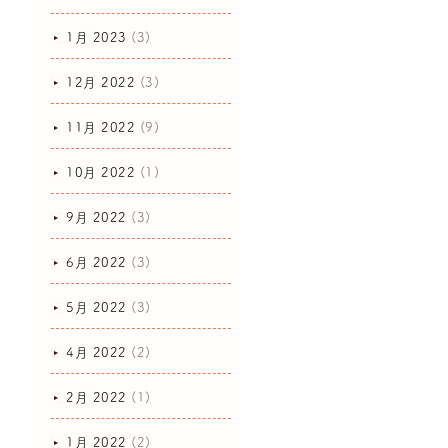
1月 2023
(3)
12月 2022
(3)
11月 2022
(9)
10月 2022
(1)
9月 2022
(3)
6月 2022
(3)
5月 2022
(3)
4月 2022
(2)
2月 2022
(1)
1月 2022
(2)