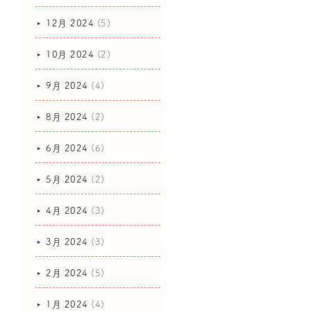
12月 2024
(5)
10月 2024
(2)
9月 2024
(4)
8月 2024
(2)
6月 2024
(6)
5月 2024
(2)
4月 2024
(3)
3月 2024
(3)
2月 2024
(5)
1月 2024
(4)