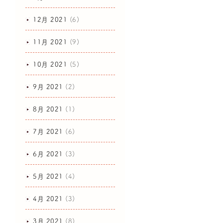
12月 2021
(6)
11月 2021
(9)
10月 2021
(5)
9月 2021
(2)
8月 2021
(1)
7月 2021
(6)
6月 2021
(3)
5月 2021
(4)
4月 2021
(3)
3月 2021
(8)