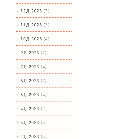
12月 2023
(7)
11月 2023
(3)
10月 2023
(4)
9月 2023
(2)
7月 2023
(4)
6月 2023
(7)
5月 2023
(4)
4月 2023
(2)
3月 2023
(4)
2月 2023
(3)