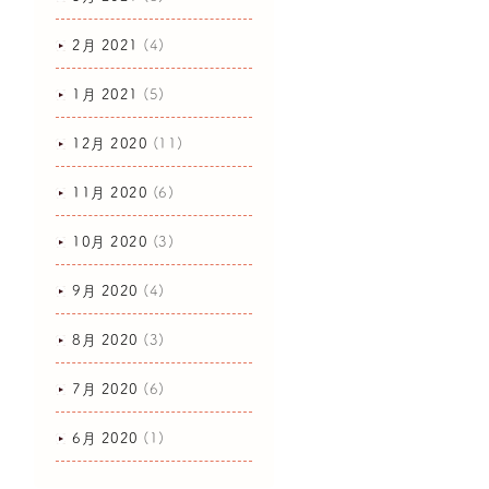
2月 2021
(4)
1月 2021
(5)
12月 2020
(11)
11月 2020
(6)
10月 2020
(3)
9月 2020
(4)
8月 2020
(3)
7月 2020
(6)
6月 2020
(1)