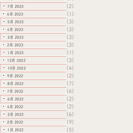
(2)
7月 2023
(1)
6月 2023
(3)
5月 2023
(3)
4月 2023
(3)
3月 2023
(3)
2月 2023
(1)
1月 2023
(3)
12月 2022
(4)
10月 2022
(2)
9月 2022
(7)
8月 2022
(6)
7月 2022
(2)
6月 2022
(2)
4月 2022
(6)
3月 2022
(9)
2月 2022
(5)
1月 2022