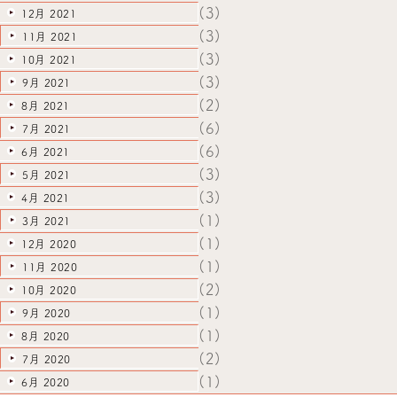
(3)
12月 2021
(3)
11月 2021
(3)
10月 2021
(3)
9月 2021
(2)
8月 2021
(6)
7月 2021
(6)
6月 2021
(3)
5月 2021
(3)
4月 2021
(1)
3月 2021
(1)
12月 2020
(1)
11月 2020
(2)
10月 2020
(1)
9月 2020
(1)
8月 2020
(2)
7月 2020
(1)
6月 2020