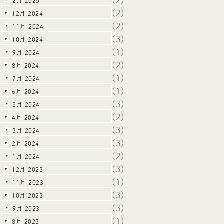
(2)
2月 2025
(2)
12月 2024
(2)
11月 2024
(3)
10月 2024
(1)
9月 2024
(2)
8月 2024
(1)
7月 2024
(1)
6月 2024
(3)
5月 2024
(2)
4月 2024
(3)
3月 2024
(3)
2月 2024
(2)
1月 2024
(3)
12月 2023
(1)
11月 2023
(3)
10月 2023
(3)
9月 2023
(1)
8月 2023