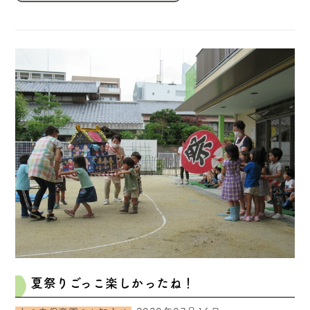
夏祭りごっこ楽しかったね！