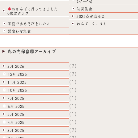
(o^―^o)
おさんぽに行ってきました
防災集会
0歳児クラス
2025☆夕涼み会
園庭で水あそびをしたよ
わんぱーくこうち
顔合わせ集会
丸の内保育園アーカイブ
(2)
3月 2026
(2)
12月 2025
(1)
11月 2025
(1)
10月 2025
(1)
7月 2025
(1)
6月 2025
(1)
5月 2025
(1)
4月 2025
(2)
3月 2025