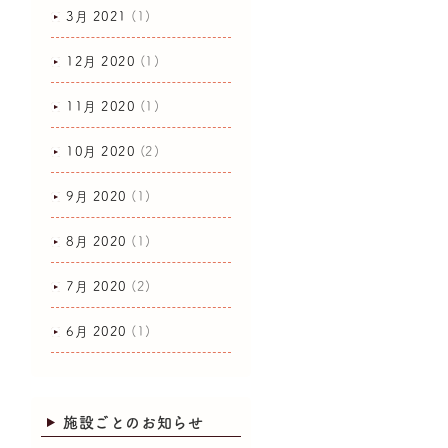
3月 2021
(1)
12月 2020
(1)
11月 2020
(1)
10月 2020
(2)
9月 2020
(1)
8月 2020
(1)
7月 2020
(2)
6月 2020
(1)
施設ごとのお知らせ