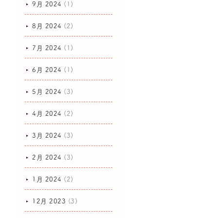
9月 2024
(1)
8月 2024
(2)
7月 2024
(1)
6月 2024
(1)
5月 2024
(3)
4月 2024
(2)
3月 2024
(3)
2月 2024
(3)
1月 2024
(2)
12月 2023
(3)