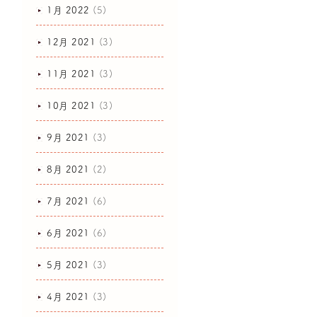
1月 2022
(5)
12月 2021
(3)
11月 2021
(3)
10月 2021
(3)
9月 2021
(3)
8月 2021
(2)
7月 2021
(6)
6月 2021
(6)
5月 2021
(3)
4月 2021
(3)