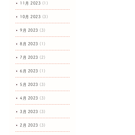
11月 2023
(1)
10月 2023
(3)
9月 2023
(3)
8月 2023
(1)
7月 2023
(2)
6月 2023
(1)
5月 2023
(3)
4月 2023
(3)
3月 2023
(3)
2月 2023
(3)