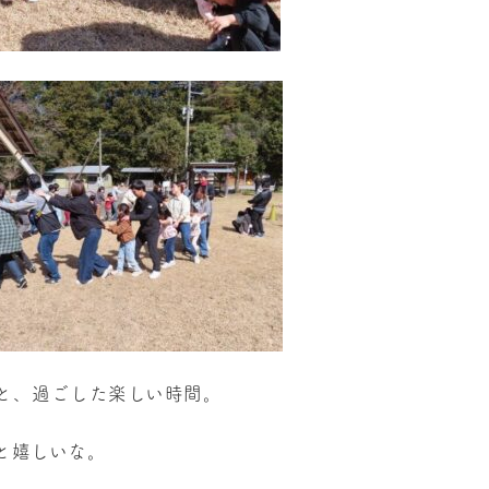
と、過ごした楽しい時間。
と嬉しいな。