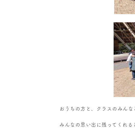
おうちの方と、クラスのみんな
みんなの思い出に残ってくれる