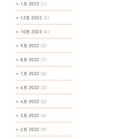
1月 2023
(1)
12月 2022
(3)
10月 2022
(4)
9月 2022
(2)
8月 2022
(7)
7月 2022
(6)
6月 2022
(2)
4月 2022
(2)
3月 2022
(6)
2月 2022
(9)