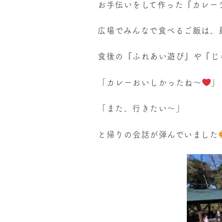
お手伝いをして作った『カレー
広場でみんなで食べるご飯は、
食後の『ふれあい遊び』や『じ
「カレーおいしかったね～
」
「また、行きたい～」
と帰りの会話が弾んでいました