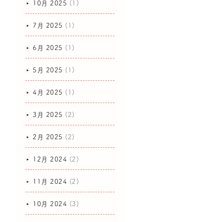
10月 2025
(1)
7月 2025
(1)
6月 2025
(1)
5月 2025
(1)
4月 2025
(1)
3月 2025
(2)
2月 2025
(2)
12月 2024
(2)
11月 2024
(2)
10月 2024
(3)