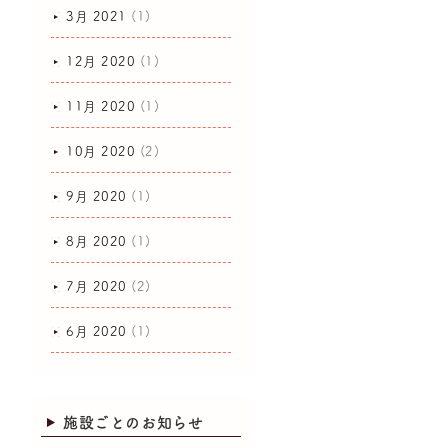
3月 2021
(1)
12月 2020
(1)
11月 2020
(1)
10月 2020
(2)
9月 2020
(1)
8月 2020
(1)
7月 2020
(2)
6月 2020
(1)
施設ごとのお知らせ