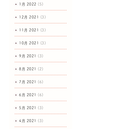
1月 2022
(5)
12月 2021
(3)
11月 2021
(3)
10月 2021
(3)
9月 2021
(3)
8月 2021
(2)
7月 2021
(6)
6月 2021
(6)
5月 2021
(3)
4月 2021
(3)