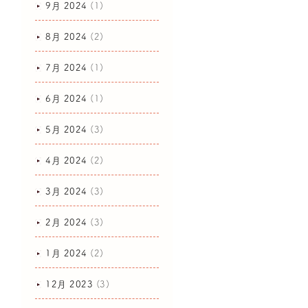
9月 2024
(1)
8月 2024
(2)
7月 2024
(1)
6月 2024
(1)
5月 2024
(3)
4月 2024
(2)
3月 2024
(3)
2月 2024
(3)
1月 2024
(2)
12月 2023
(3)