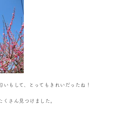
匂いもして、とってもきれいだったね！
たくさん見つけました。