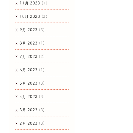
11月 2023
(1)
10月 2023
(3)
9月 2023
(3)
8月 2023
(1)
7月 2023
(2)
6月 2023
(1)
5月 2023
(3)
4月 2023
(3)
3月 2023
(3)
2月 2023
(3)