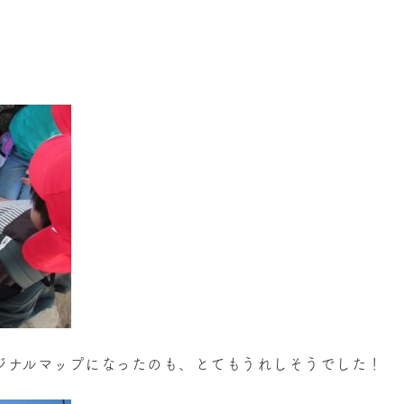
ジナルマップになったのも、とてもうれしそうでした！