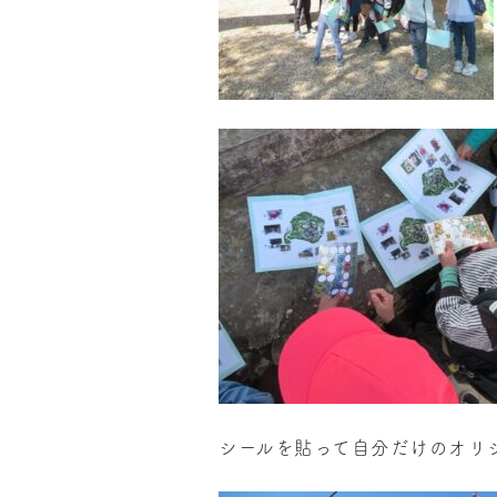
シールを貼って自分だけのオリ