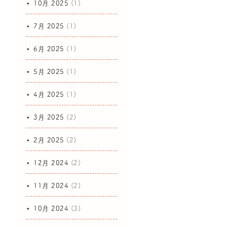
10月 2025
(1)
7月 2025
(1)
6月 2025
(1)
5月 2025
(1)
4月 2025
(1)
3月 2025
(2)
2月 2025
(2)
12月 2024
(2)
11月 2024
(2)
10月 2024
(3)