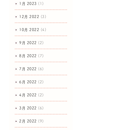
1月 2023
(1)
12月 2022
(3)
10月 2022
(4)
9月 2022
(2)
8月 2022
(7)
7月 2022
(6)
6月 2022
(2)
4月 2022
(2)
3月 2022
(6)
2月 2022
(9)