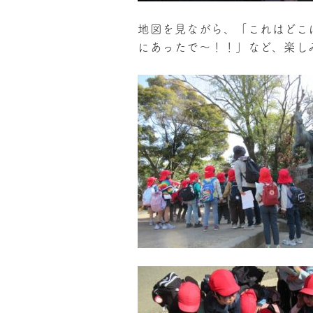
地図を見ながら、「これはどこ
にあったで～！！」など、楽し