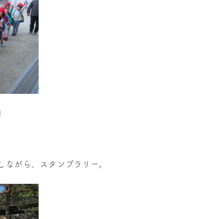
』
しながら、スタンプラリー。