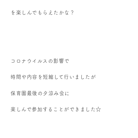
を楽しんでもらえたかな？
コロナウイルスの影響で
時間や内容を短縮して行いましたが
保育園最後の夕涼み会に
楽しんで参加することができました☆