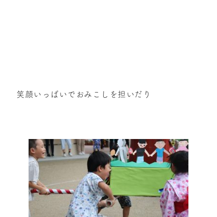
笑顔いっぱいでおみこしを担いだり