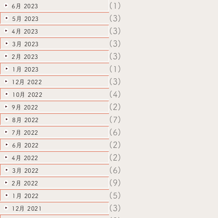
(1)
6月 2023
(3)
5月 2023
(3)
4月 2023
(3)
3月 2023
(3)
2月 2023
(1)
1月 2023
(3)
12月 2022
(4)
10月 2022
(2)
9月 2022
(7)
8月 2022
(6)
7月 2022
(2)
6月 2022
(2)
4月 2022
(6)
3月 2022
(9)
2月 2022
(5)
1月 2022
(3)
12月 2021