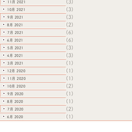
(3)
11月 2021
(3)
10月 2021
(3)
9月 2021
(2)
8月 2021
(6)
7月 2021
(6)
6月 2021
(3)
5月 2021
(3)
4月 2021
(1)
3月 2021
(1)
12月 2020
(1)
11月 2020
(2)
10月 2020
(1)
9月 2020
(1)
8月 2020
(2)
7月 2020
(1)
6月 2020