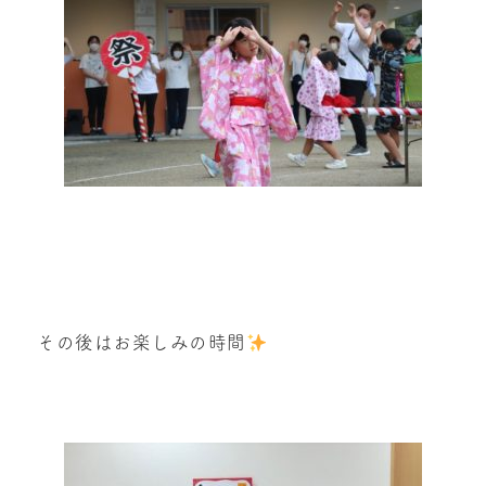
その後はお楽しみの時間