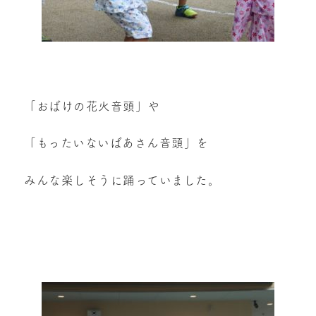
「おばけの花火音頭」や
「もったいないばあさん音頭」を
みんな楽しそうに踊っていました。