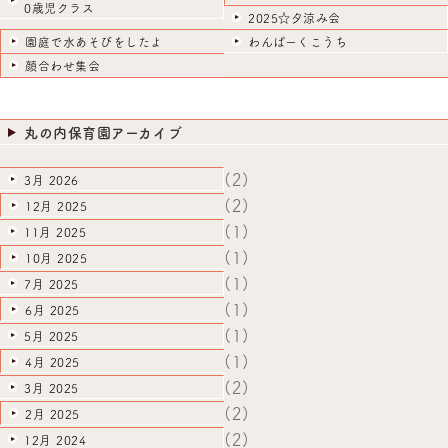
0歳児クラス
2025☆夕涼み会
園庭で水あそびをしたよ
わんぱーくこうち
顔合わせ集会
丸の内保育園アーカイブ
(2)
3月 2026
(2)
12月 2025
(1)
11月 2025
(1)
10月 2025
(1)
7月 2025
(1)
6月 2025
(1)
5月 2025
(1)
4月 2025
(2)
3月 2025
(2)
2月 2025
(2)
12月 2024