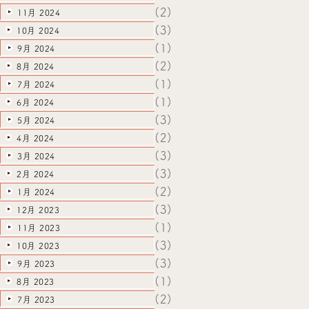
(2)
11月 2024
(3)
10月 2024
(1)
9月 2024
(2)
8月 2024
(1)
7月 2024
(1)
6月 2024
(3)
5月 2024
(2)
4月 2024
(3)
3月 2024
(3)
2月 2024
(2)
1月 2024
(3)
12月 2023
(1)
11月 2023
(3)
10月 2023
(3)
9月 2023
(1)
8月 2023
(2)
7月 2023