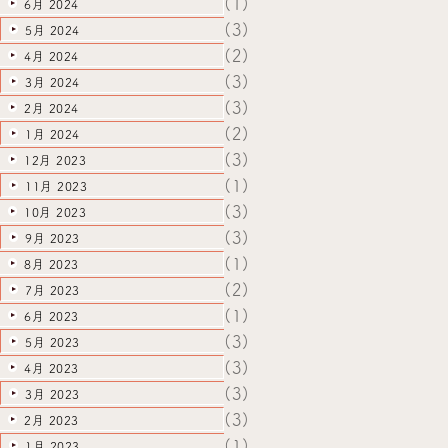
(1)
6月 2024
(3)
5月 2024
(2)
4月 2024
(3)
3月 2024
(3)
2月 2024
(2)
1月 2024
(3)
12月 2023
(1)
11月 2023
(3)
10月 2023
(3)
9月 2023
(1)
8月 2023
(2)
7月 2023
(1)
6月 2023
(3)
5月 2023
(3)
4月 2023
(3)
3月 2023
(3)
2月 2023
(1)
1月 2023