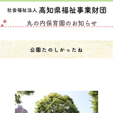
丸の内保育園のお知らせ
公園たのしかったね