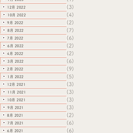
(3)
12月 2022
(4)
10月 2022
(2)
9月 2022
(7)
8月 2022
(6)
7月 2022
(2)
6月 2022
(2)
4月 2022
(6)
3月 2022
(9)
2月 2022
(5)
1月 2022
(3)
12月 2021
(3)
11月 2021
(3)
10月 2021
(3)
9月 2021
(2)
8月 2021
(6)
7月 2021
(6)
6月 2021