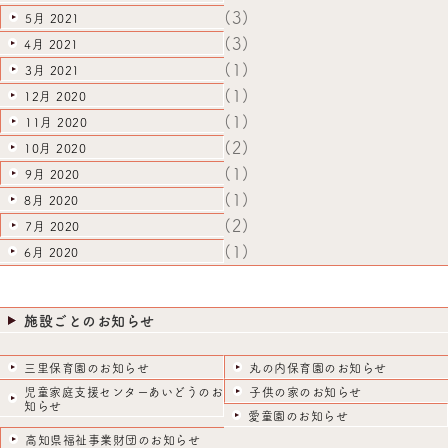
(3)
5月 2021
(3)
4月 2021
(1)
3月 2021
(1)
12月 2020
(1)
11月 2020
(2)
10月 2020
(1)
9月 2020
(1)
8月 2020
(2)
7月 2020
(1)
6月 2020
施設ごとのお知らせ
三里保育園のお知らせ
丸の内保育園のお知らせ
児童家庭支援センターあいどうのお
子供の家のお知らせ
知らせ
愛童園のお知らせ
高知県福祉事業財団のお知らせ