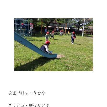
公園ではすべり台や
ブランコ・鉄棒などで