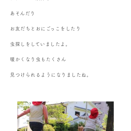
あそんだり
お友だちとおにごっこをしたり
虫探しをしていましたよ。
暖かくなり虫もたくさん
見つけられるようになりましたね。