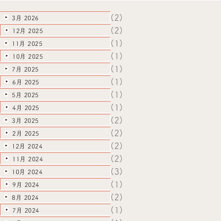
(2)
3月 2026
(2)
12月 2025
(1)
11月 2025
(1)
10月 2025
(1)
7月 2025
(1)
6月 2025
(1)
5月 2025
(1)
4月 2025
(2)
3月 2025
(2)
2月 2025
(2)
12月 2024
(2)
11月 2024
(3)
10月 2024
(1)
9月 2024
(2)
8月 2024
(1)
7月 2024