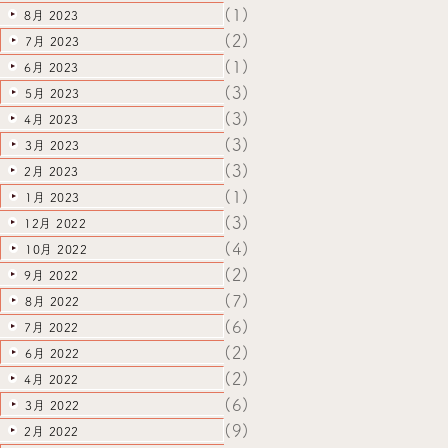
(1)
8月 2023
(2)
7月 2023
(1)
6月 2023
(3)
5月 2023
(3)
4月 2023
(3)
3月 2023
(3)
2月 2023
(1)
1月 2023
(3)
12月 2022
(4)
10月 2022
(2)
9月 2022
(7)
8月 2022
(6)
7月 2022
(2)
6月 2022
(2)
4月 2022
(6)
3月 2022
(9)
2月 2022