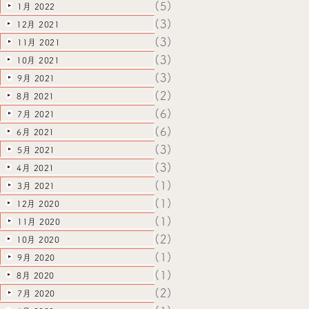
(5)
1月 2022
(3)
12月 2021
(3)
11月 2021
(3)
10月 2021
(3)
9月 2021
(2)
8月 2021
(6)
7月 2021
(6)
6月 2021
(3)
5月 2021
(3)
4月 2021
(1)
3月 2021
(1)
12月 2020
(1)
11月 2020
(2)
10月 2020
(1)
9月 2020
(1)
8月 2020
(2)
7月 2020