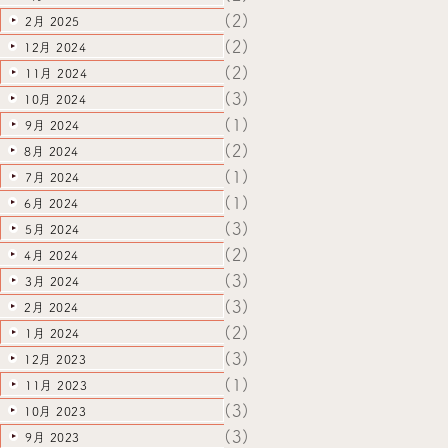
(2)
2月 2025
(2)
12月 2024
(2)
11月 2024
(3)
10月 2024
(1)
9月 2024
(2)
8月 2024
(1)
7月 2024
(1)
6月 2024
(3)
5月 2024
(2)
4月 2024
(3)
3月 2024
(3)
2月 2024
(2)
1月 2024
(3)
12月 2023
(1)
11月 2023
(3)
10月 2023
(3)
9月 2023