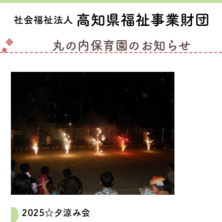
丸の内保育園のお知らせ
2025☆夕涼み会