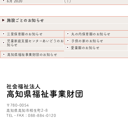
(1)
6月 2020
施設ごとのお知らせ
三里保育園のお知らせ
丸の内保育園のお知らせ
児童家庭支援センターあいどうのお
子供の家のお知らせ
知らせ
愛童園のお知らせ
高知県福祉事業財団のお知らせ
〒780-0054
高知県高知市相生町2-8
TEL・FAX：088-884-0120