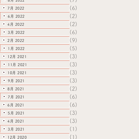
8月 2022
(6)
7月 2022
(2)
6月 2022
(2)
4月 2022
(6)
3月 2022
(9)
2月 2022
(5)
1月 2022
(3)
12月 2021
(3)
11月 2021
(3)
10月 2021
(3)
9月 2021
(2)
8月 2021
(6)
7月 2021
(6)
6月 2021
(3)
5月 2021
(3)
4月 2021
(1)
3月 2021
(1)
12月 2020