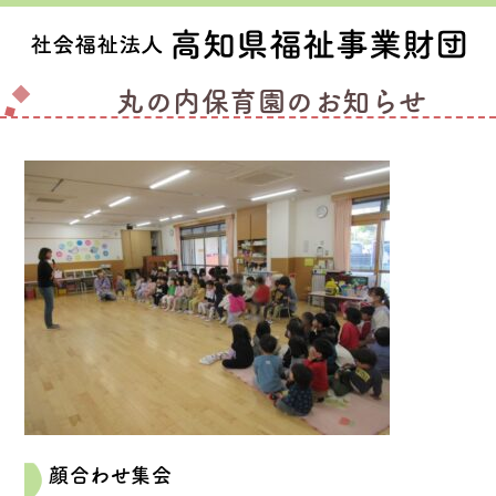
丸の内保育園のお知らせ
顔合わせ集会