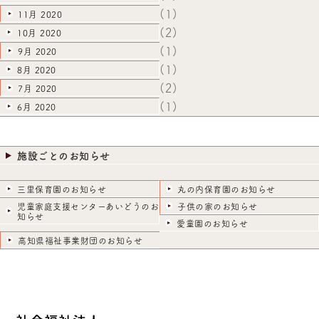
(1)
11月 2020
(2)
10月 2020
(1)
9月 2020
(1)
8月 2020
(2)
7月 2020
(1)
6月 2020
施設ごとのお知らせ
三里保育園のお知らせ
丸の内保育園のお知らせ
児童家庭支援センターあいどうのお
子供の家のお知らせ
知らせ
愛童園のお知らせ
高知県福祉事業財団のお知らせ