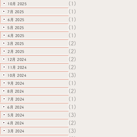
(1)
10月 2025
(1)
7月 2025
(1)
6月 2025
(1)
5月 2025
(1)
4月 2025
(2)
3月 2025
(2)
2月 2025
(2)
12月 2024
(2)
11月 2024
(3)
10月 2024
(1)
9月 2024
(2)
8月 2024
(1)
7月 2024
(1)
6月 2024
(3)
5月 2024
(2)
4月 2024
(3)
3月 2024