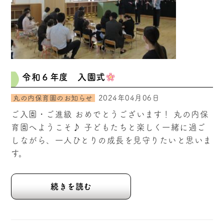
令和６年度 入園式
2024年04月06日
丸の内保育園のお知らせ
ご入園・ご進級 おめでとうございます！ 丸の内保
育園へようこそ♪ 子どもたちと楽しく一緒に過ご
しながら、一人ひとりの成長を見守りたいと思いま
す。
続きを読む