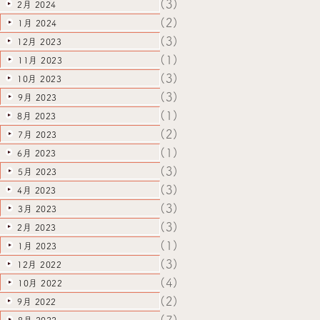
(3)
2月 2024
(2)
1月 2024
(3)
12月 2023
(1)
11月 2023
(3)
10月 2023
(3)
9月 2023
(1)
8月 2023
(2)
7月 2023
(1)
6月 2023
(3)
5月 2023
(3)
4月 2023
(3)
3月 2023
(3)
2月 2023
(1)
1月 2023
(3)
12月 2022
(4)
10月 2022
(2)
9月 2022
(7)