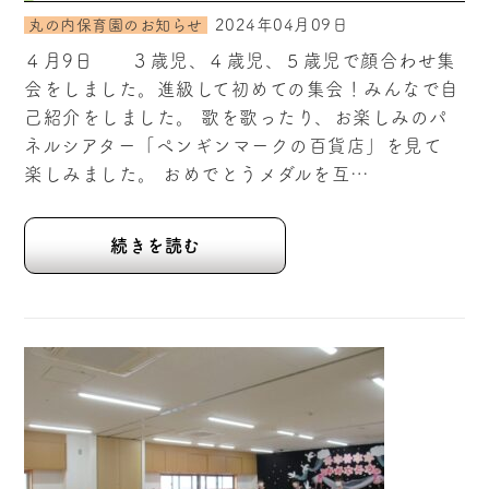
2024年04月09日
丸の内保育園のお知らせ
４月9日 ３歳児、４歳児、５歳児で顔合わせ集
会をしました。進級して初めての集会！みんなで自
己紹介をしました。 歌を歌ったり、お楽しみのパ
ネルシアター「ペンギンマークの百貨店」を見て
楽しみました。 おめでとうメダルを互…
続きを読む