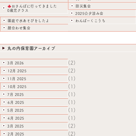
おさんぽに行ってきました
防災集会
0歳児クラス
2025☆夕涼み会
園庭で水あそびをしたよ
わんぱーくこうち
顔合わせ集会
丸の内保育園アーカイブ
(2)
3月 2026
(2)
12月 2025
(1)
11月 2025
(1)
10月 2025
(1)
7月 2025
(1)
6月 2025
(1)
5月 2025
(1)
4月 2025
(2)
3月 2025
(2)
2月 2025