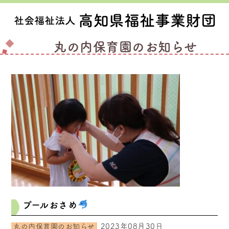
丸の内保育園のお知らせ
プールおさめ
2023年08月30日
丸の内保育園のお知らせ