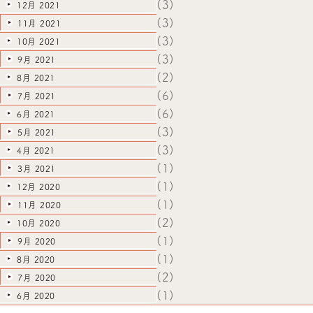
(3)
12月 2021
(3)
11月 2021
(3)
10月 2021
(3)
9月 2021
(2)
8月 2021
(6)
7月 2021
(6)
6月 2021
(3)
5月 2021
(3)
4月 2021
(1)
3月 2021
(1)
12月 2020
(1)
11月 2020
(2)
10月 2020
(1)
9月 2020
(1)
8月 2020
(2)
7月 2020
(1)
6月 2020