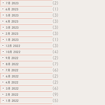
(2)
7月 2023
(1)
6月 2023
(3)
5月 2023
(3)
4月 2023
(3)
3月 2023
(3)
2月 2023
(1)
1月 2023
(3)
12月 2022
(4)
10月 2022
(2)
9月 2022
(7)
8月 2022
(6)
7月 2022
(2)
6月 2022
(2)
4月 2022
(6)
3月 2022
(9)
2月 2022
(5)
1月 2022