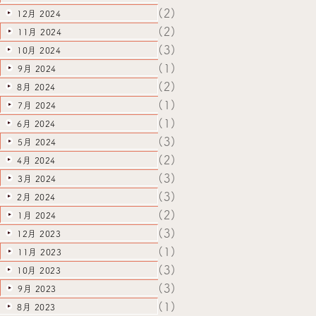
(2)
12月 2024
(2)
11月 2024
(3)
10月 2024
(1)
9月 2024
(2)
8月 2024
(1)
7月 2024
(1)
6月 2024
(3)
5月 2024
(2)
4月 2024
(3)
3月 2024
(3)
2月 2024
(2)
1月 2024
(3)
12月 2023
(1)
11月 2023
(3)
10月 2023
(3)
9月 2023
(1)
8月 2023