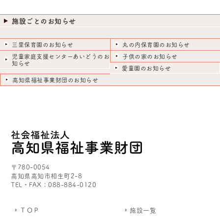
施設ごとのお知らせ
三里保育園のお知らせ
丸の内保育園のお知らせ
児童家庭支援センターあいどうのお
子供の家のお知らせ
知らせ
愛童園のお知らせ
高知県福祉事業財団のお知らせ
〒780-0054
高知県高知市相生町2-8
TEL・FAX：088-884-0120
ＴＯＰ
施設一覧