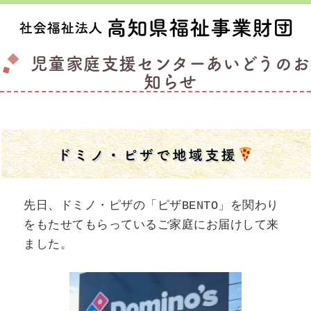
児童家庭支援センターあいどうのお
知らせ
ドミノ・ピザで地域支援
先日、ドミノ・ピザの「ピザBENTO」を関わり
をもたせてもらっているご家庭にお届けして来
ました。