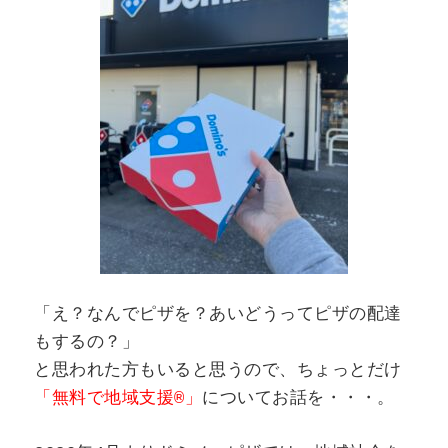
「え？なんでピザを？あいどうってピザの配達
もするの？」
と思われた方もいると思うので、ちょっとだけ
「無料で地域支援®」
についてお話を・・・。