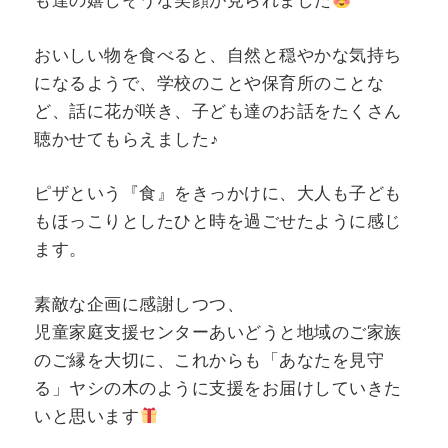
も達の嬉しそうな笑顔が見られました
おいしい物を食べると、自然と穏やかな気持ち
になるようで、学校のことや保育所のことな
ど、話に花が咲き、子ども達のお話をたくさん
聴かせてもらえました♪
ピザという『食』をきっかけに、大人も子ども
もほっこりとしたひと時を過ごせたように感じ
ます。
素敵な企画に感謝しつつ、
児童家庭支援センターあいどうと地域のご家族
のご縁を大切に、これからも「あなたを見守
る」ヤシの木のように支援をお届けしていきた
いと思います